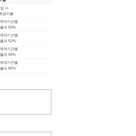
이율
입 시
예금이율
 계약기간별
율의 50%
 계약기간별
율의 52%
 계약기간별
율의 55%
 계약기간별
율의 60%