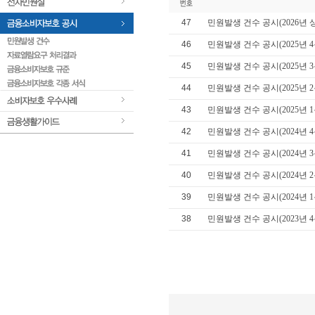
 47 
민원발생 건수 공시(2026년 
 46 
민원발생 건수 공시(2025년 
 45 
민원발생 건수 공시(2025년 
 44 
민원발생 건수 공시(2025년 
 43 
민원발생 건수 공시(2025년 
 42 
민원발생 건수 공시(2024년 
 41 
민원발생 건수 공시(2024년 
 40 
민원발생 건수 공시(2024년 
 
 39 
민원발생 건수 공시(2024년 1
 38 
민원발생 건수 공시(2023년 
 