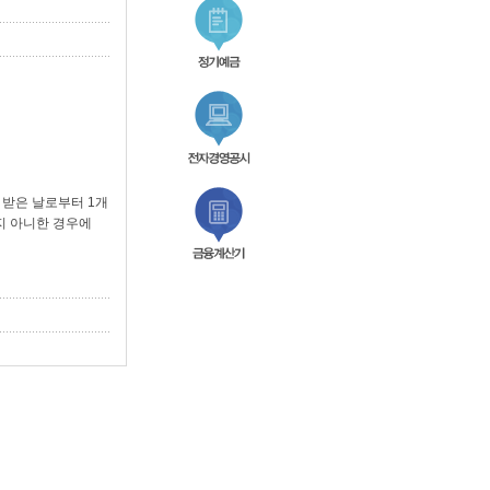
 받은 날로부터 1개
지 아니한 경우에